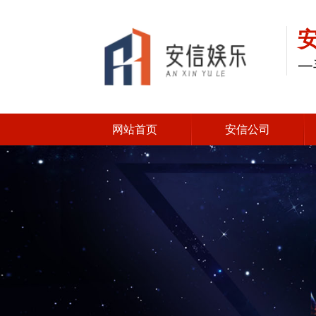
一
网站首页
安信公司