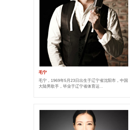
毛宁
毛宁，1969年5月23日出生于辽宁省沈阳市，中国
大陆男歌手，毕业于辽宁省体育运...