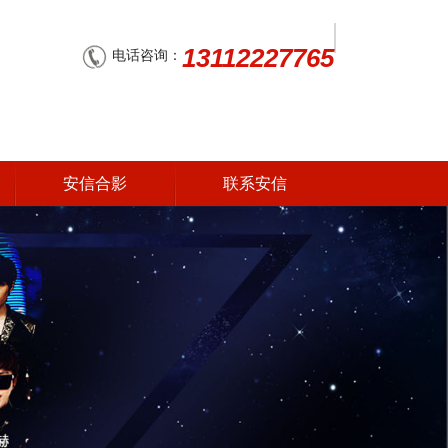
13112227765
电话咨询：
安信合影
联系安信