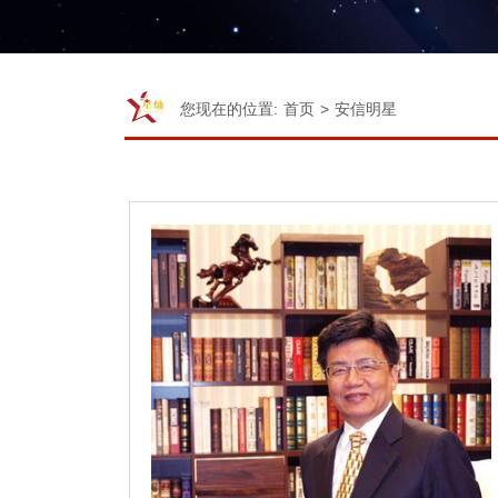
您现在的位置:
首页
>
安信明星